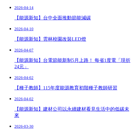
2026-04-14
【能源新知】台中全面推動節能減碳
2026-04-10
【能源新知】雲林校園改裝LED燈
2026-04-07
【能源新知】台電節能新制5月上路！ 每省1度電「現折
24元」
2026-04-02
【種子教師】115年度能源教育初階種子教師研習
2026-04-02
【能源新知】建材公司以永續建材看見生活中的低碳未
來
2026-03-30