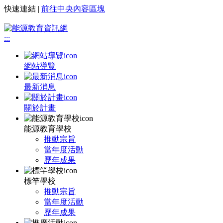
快速連結 |
前往中央內容區塊
:::
網站導覽
最新消息
關於計畫
能源教育學校
推動宗旨
當年度活動
歷年成果
標竿學校
推動宗旨
當年度活動
歷年成果