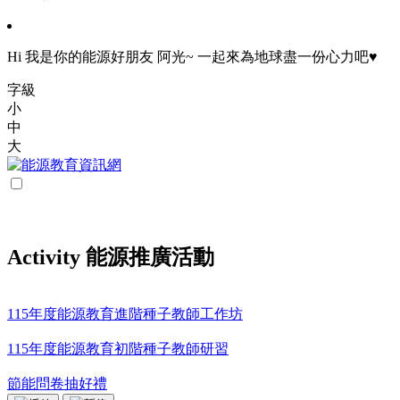
Hi 我是你的能源好朋友 阿光~ 一起來為地球盡一份心力吧♥
字級
小
中
大
Activity 能源推廣活動
115年度能源教育進階種子教師工作坊
115年度能源教育初階種子教師研習
節能問卷抽好禮