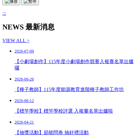
:::
NEWS 最新消息
VIEW ALL >
2026-07-09
【小劇場創作】115年度小劇場創作競賽入複賽名單出爐
囉
2026-06-26
【種子教師】115年度能源教育進階種子教師工作坊
2026-06-12
【標竿學校】標竿學校評選 入複審名單出爐啦
2026-04-21
【抽獎活動】節能問卷 抽好禮活動