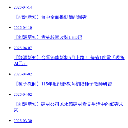
2026-04-14
【能源新知】台中全面推動節能減碳
2026-04-10
【能源新知】雲林校園改裝LED燈
2026-04-07
【能源新知】台電節能新制5月上路！ 每省1度電「現折
24元」
2026-04-02
【種子教師】115年度能源教育初階種子教師研習
2026-04-02
【能源新知】建材公司以永續建材看見生活中的低碳未
來
2026-03-30