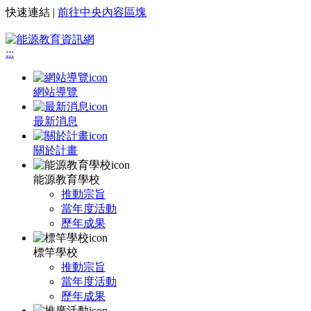
快速連結 |
前往中央內容區塊
:::
網站導覽
最新消息
關於計畫
能源教育學校
推動宗旨
當年度活動
歷年成果
標竿學校
推動宗旨
當年度活動
歷年成果