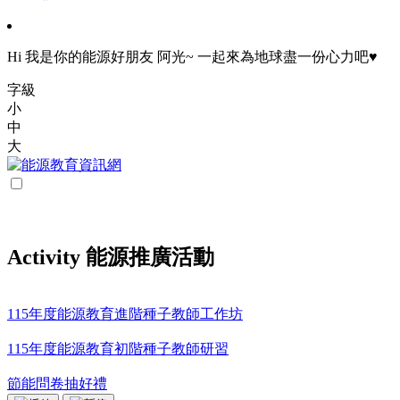
Hi 我是你的能源好朋友 阿光~ 一起來為地球盡一份心力吧♥
字級
小
中
大
Activity 能源推廣活動
115年度能源教育進階種子教師工作坊
115年度能源教育初階種子教師研習
節能問卷抽好禮