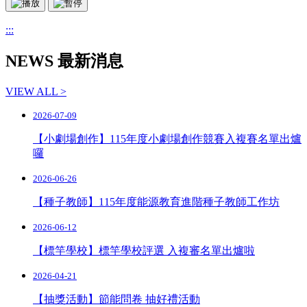
:::
NEWS 最新消息
VIEW ALL >
2026-07-09
【小劇場創作】115年度小劇場創作競賽入複賽名單出爐
囉
2026-06-26
【種子教師】115年度能源教育進階種子教師工作坊
2026-06-12
【標竿學校】標竿學校評選 入複審名單出爐啦
2026-04-21
【抽獎活動】節能問卷 抽好禮活動